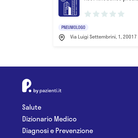
PNEUMOLOGO
Via Luigi Settembrini, 1, 20017 
Salute
Dizionario Medico
Diagnosi e Prevenzione