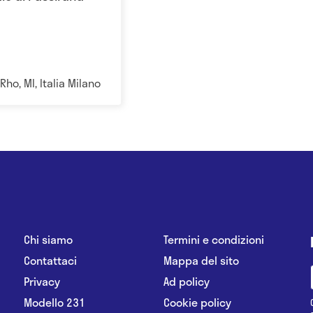
Rho, MI, Italia Milano
Chi siamo
Termini e condizioni
Contattaci
Mappa del sito
Privacy
Ad policy
Modello 231
Cookie policy