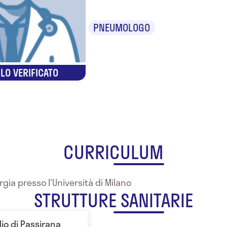
PNEUMOLOGO
LO VERIFICATO
CURRICULUM
rgia presso l'Università di Milano
STRUTTURE SANITARIE
io di Passirana