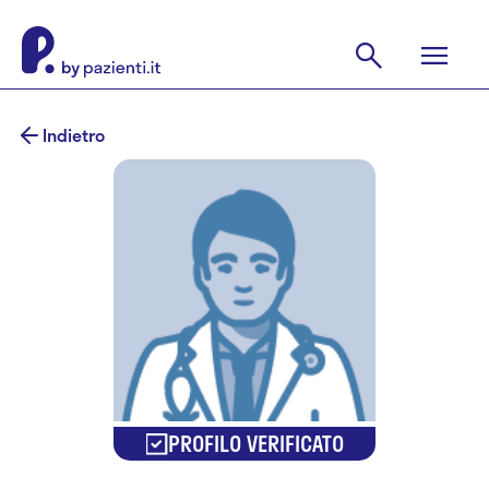
Indietro
PROFILO VERIFICATO