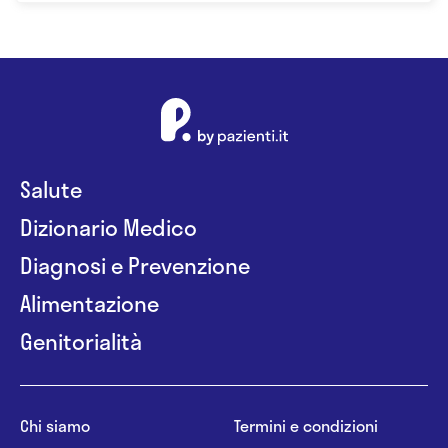
Salute
Dizionario Medico
Diagnosi e Prevenzione
Alimentazione
Genitorialità
Chi siamo
Termini e condizioni