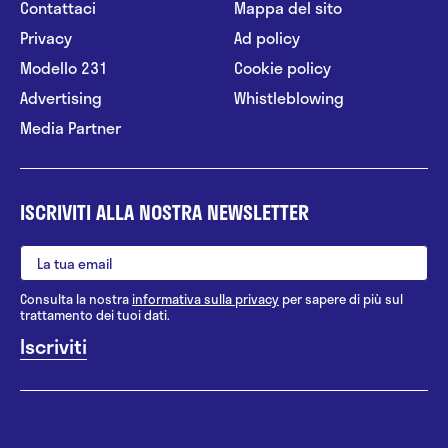
Contattaci
Mappa del sito
Privacy
Ad policy
Modello 231
Cookie policy
Advertising
Whistleblowing
Media Partner
ISCRIVITI ALLA NOSTRA NEWSLETTER
Consulta la nostra
informativa sulla privacy
per sapere di più sul
trattamento dei tuoi dati.