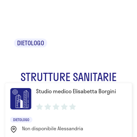
Elisabetta
Borgini
DIETOLOGO
STRUTTURE SANITARIE
Studio medico Elisabetta Borgini
DIETOLOGO
Non disponibile Alessandria