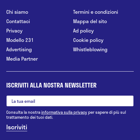
Chi siamo
Termini e condizioni
Contattaci
Mappa del sito
Privacy
Ad policy
Modello 231
Cookie policy
Advertising
Whistleblowing
Media Partner
ISCRIVITI ALLA NOSTRA NEWSLETTER
Consulta la nostra
informativa sulla privacy
per sapere di più sul
trattamento dei tuoi dati.