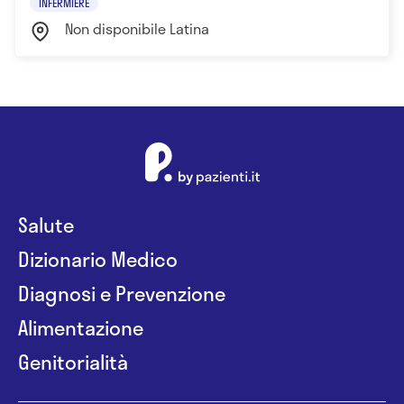
INFERMIERE
Non disponibile Latina
Salute
Dizionario Medico
Diagnosi e Prevenzione
Alimentazione
Genitorialità