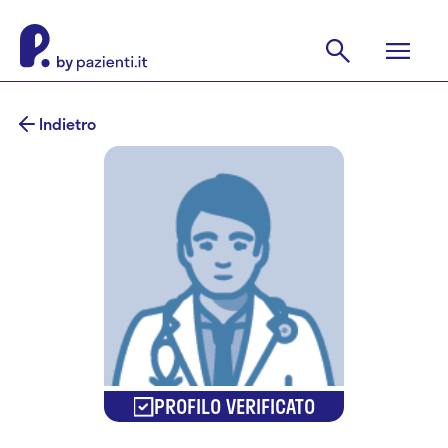
Indietro
PROFILO VERIFICATO