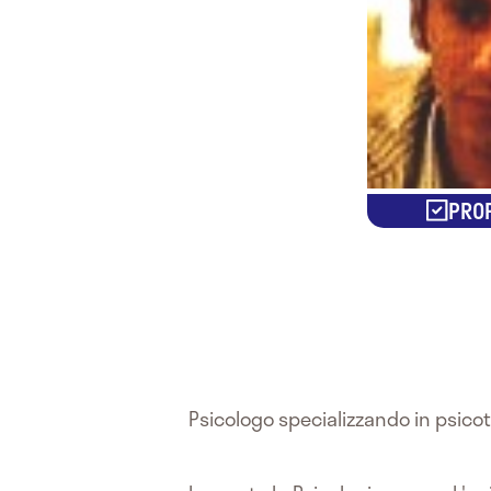
PROF
Psicologo specializzando in psicot