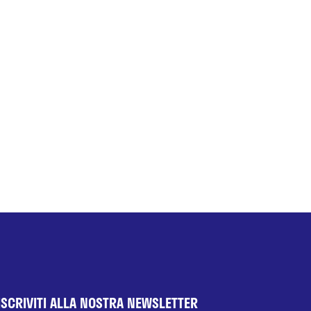
ISCRIVITI ALLA NOSTRA NEWSLETTER