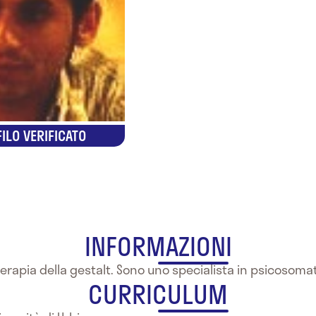
ILO VERIFICATO
INFORMAZIONI
erapia della gestalt. Sono uno specialista in psicosomat
CURRICULUM