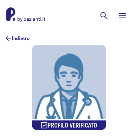
Indietro
PROFILO VERIFICATO