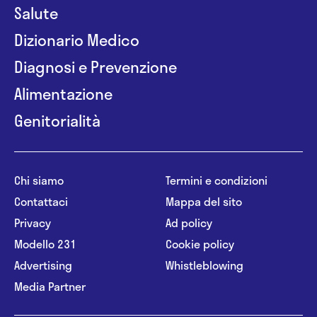
Salute
Dizionario Medico
Diagnosi e Prevenzione
Alimentazione
Genitorialità
Chi siamo
Termini e condizioni
Contattaci
Mappa del sito
Privacy
Ad policy
Modello 231
Cookie policy
Advertising
Whistleblowing
Media Partner