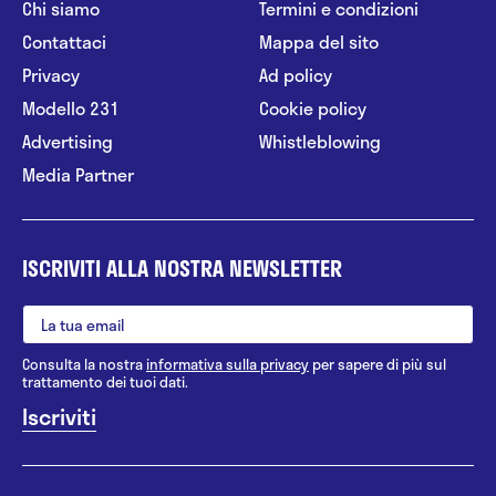
Chi siamo
Termini e condizioni
Contattaci
Mappa del sito
Privacy
Ad policy
Modello 231
Cookie policy
Advertising
Whistleblowing
Media Partner
ISCRIVITI ALLA NOSTRA NEWSLETTER
Consulta la nostra
informativa sulla privacy
per sapere di più sul
trattamento dei tuoi dati.