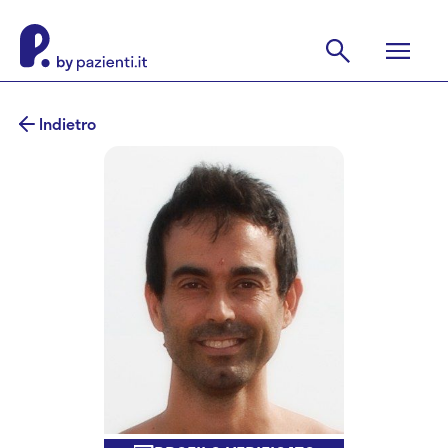
Indietro