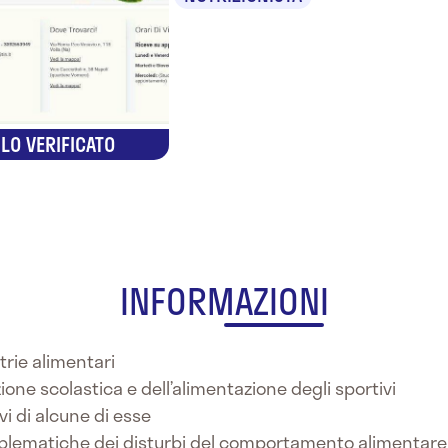
LO VERIFICATO
INFORMAZIONI
trie alimentari
ione scolastica e dell’alimentazione degli sportivi
ivi di alcune di esse
roblematiche dei disturbi del comportamento alimentare