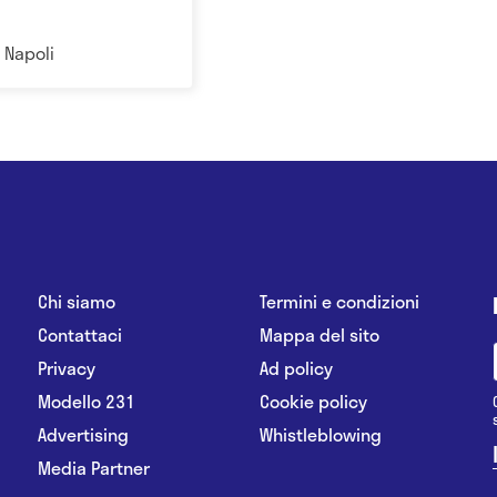
a Napoli
Chi siamo
Termini e condizioni
Contattaci
Mappa del sito
Privacy
Ad policy
Modello 231
Cookie policy
Advertising
Whistleblowing
Media Partner