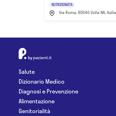
NUTRIZIONISTA
Via Roma, 80040 Volla NA, Itali
Salute
Dizionario Medico
Diagnosi e Prevenzione
Alimentazione
Genitorialità