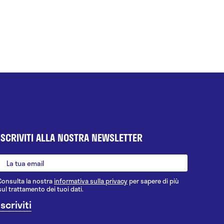
ISCRIVITI ALLA NOSTRA NEWSLETTER
Consulta la nostra
informativa sulla privacy
per sapere di più
sul trattamento dei tuoi dati.