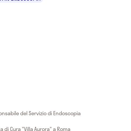
onsabile del Servizio di Endoscopia
a di Cura "Villa Aurora" a Roma