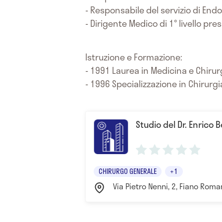
- Responsabile del servizio di End
- Dirigente Medico di 1° livello pre
Istruzione e Formazione:
- 1991 Laurea in Medicina e Chirur
- 1996 Specializzazione in Chirurg
Studio del Dr. Enrico 
CHIRURGO GENERALE
+1
Via Pietro Nenni, 2, Fiano Ro