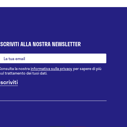
ISCRIVITI ALLA NOSTRA NEWSLETTER
Consulta la nostra
informativa sulla privacy
per sapere di più
sul trattamento dei tuoi dati.