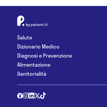
Salute
Dizionario Medico
Diagnosi e Prevenzione
Alimentazione
Genitorialità