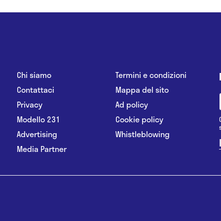
Chi siamo
Termini e condizioni
Contattaci
Mappa del sito
Privacy
Ad policy
Modello 231
Cookie policy
Advertising
Whistleblowing
Media Partner