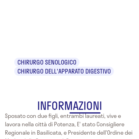
Dr. Enrico
Mazzeo
Cicchetti
CHIRURGO SENOLOGICO
CHIRURGO DELL'APPARATO DIGESTIVO
INFORMAZIONI
Sposato con due figli, entrambi laureati, vive e
lavora nella città di Potenza, E' stato Consigliere
Regionale in Basilicata, e Presidente dell'Ordine dei