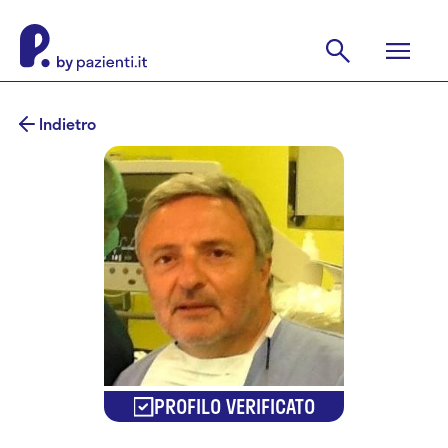
Indietro
PROFILO VERIFICATO