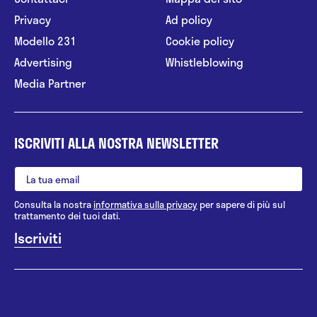
Privacy
Ad policy
Modello 231
Cookie policy
Advertising
Whistleblowing
Media Partner
ISCRIVITI ALLA NOSTRA NEWSLETTER
Consulta la nostra
informativa sulla privacy
per sapere di più sul
trattamento dei tuoi dati.