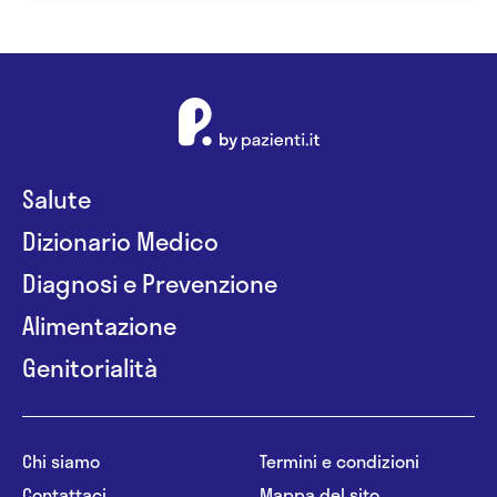
Salute
Dizionario Medico
Diagnosi e Prevenzione
Alimentazione
Genitorialità
Chi siamo
Termini e condizioni
Contattaci
Mappa del sito