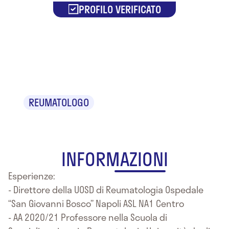
PROFILO VERIFICATO
Dr. Enrico
Tirri
REUMATOLOGO
INFORMAZIONI
Esperienze:
- Direttore della UOSD di Reumatologia Ospedale
“San Giovanni Bosco” Napoli ASL NA1 Centro
- AA 2020/21 Professore nella Scuola di