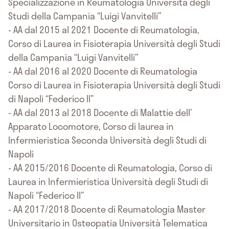
Specializzazione in Reumatologia Università degli
Studi della Campania “Luigi Vanvitelli”
- AA dal 2015 al 2021 Docente di Reumatologia,
Corso di Laurea in Fisioterapia Università degli Studi
della Campania “Luigi Vanvitelli”
- AA dal 2016 al 2020 Docente di Reumatologia
Corso di Laurea in Fisioterapia Università degli Studi
di Napoli “Federico II”
- AA dal 2013 al 2018 Docente di Malattie dell’
Apparato Locomotore, Corso di laurea in
Infermieristica Seconda Università degli Studi di
Napoli
- AA 2015/2016 Docente di Reumatologia, Corso di
Laurea in Infermieristica Università degli Studi di
Napoli “Federico II”
- AA 2017/2018 Docente di Reumatologia Master
Universitario in Osteopatia Università Telematica