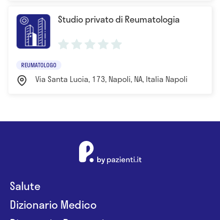
Studio privato di Reumatologia
REUMATOLOGO
Via Santa Lucia, 173, Napoli, NA, Italia Napoli
Salute
Dizionario Medico