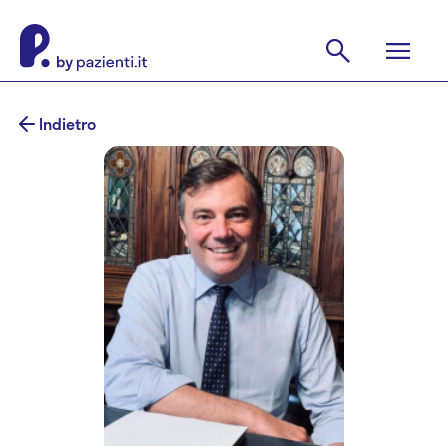
Indietro