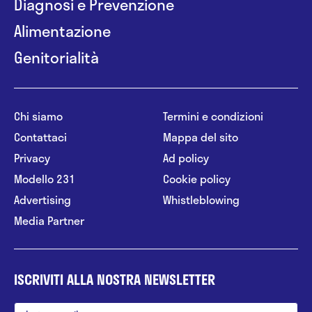
Diagnosi e Prevenzione
Alimentazione
Genitorialità
Chi siamo
Termini e condizioni
Contattaci
Mappa del sito
Privacy
Ad policy
Modello 231
Cookie policy
Advertising
Whistleblowing
Media Partner
ISCRIVITI ALLA NOSTRA NEWSLETTER