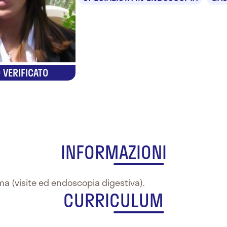
 VERIFICATO
INFORMAZIONI
oma (visite ed endoscopia digestiva).
CURRICULUM