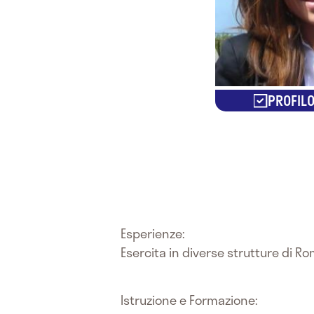
PROFILO
Esperienze:
Esercita in diverse strutture di R
Istruzione e Formazione: