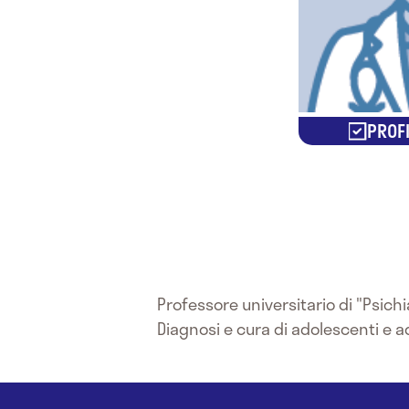
PROFI
Professore universitario di "Psichi
Diagnosi e cura di adolescenti e ad