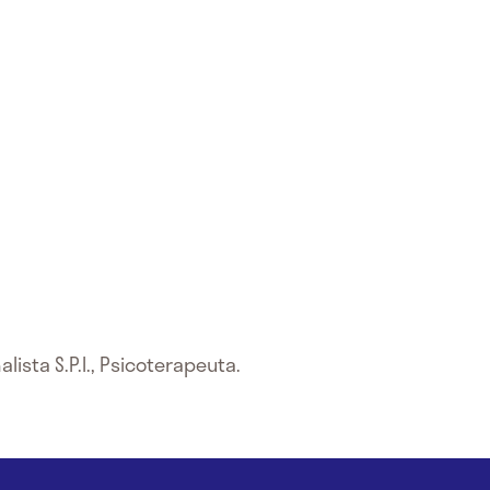
lista S.P.I., Psicoterapeuta.