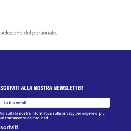
 selezione del personale.
ISCRIVITI ALLA NOSTRA NEWSLETTER
Consulta la nostra
informativa sulla privacy
per sapere di più
sul trattamento dei tuoi dati.