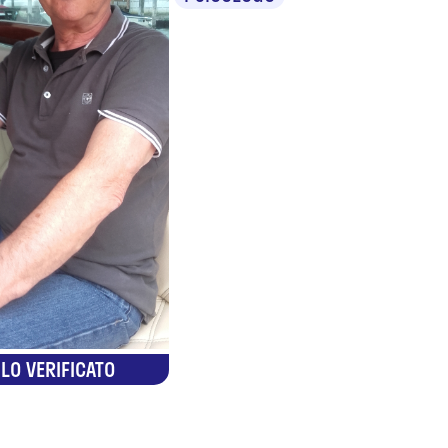
LO VERIFICATO