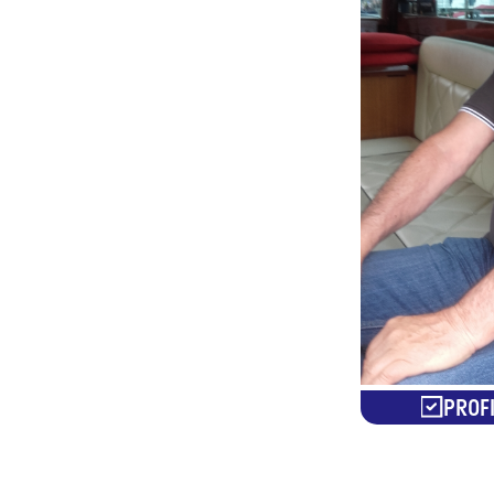
PROFI