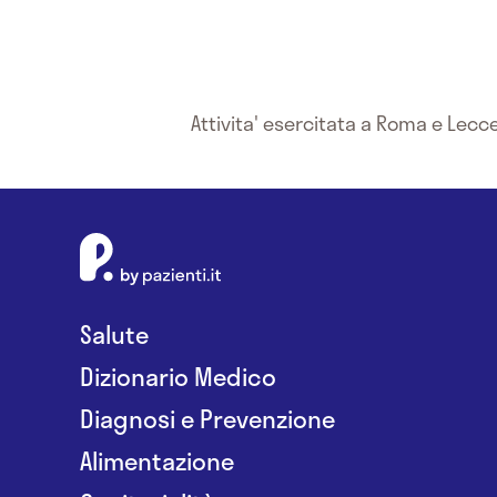
Attivita' esercitata a Roma e Lecc
Salute
Dizionario Medico
Diagnosi e Prevenzione
Alimentazione