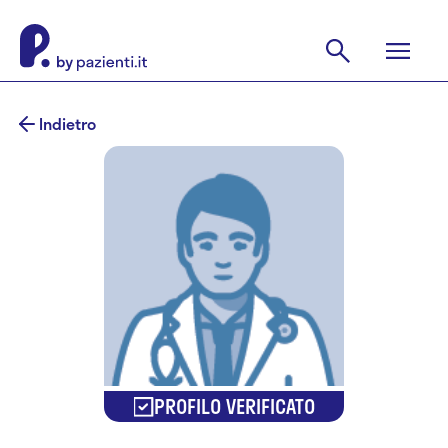
Indietro
PROFILO VERIFICATO