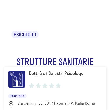
Dr. Eros
Salustri
PSICOLOGO
STRUTTURE SANITARIE
Dott. Eros Salustri Psicologo
PSICOLOGO
Via dei Pini, 50, 00171 Roma, RM, Italia Roma