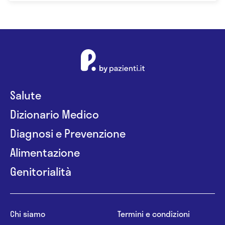
Salute
Dizionario Medico
Diagnosi e Prevenzione
Alimentazione
Genitorialità
Chi siamo
Termini e condizioni