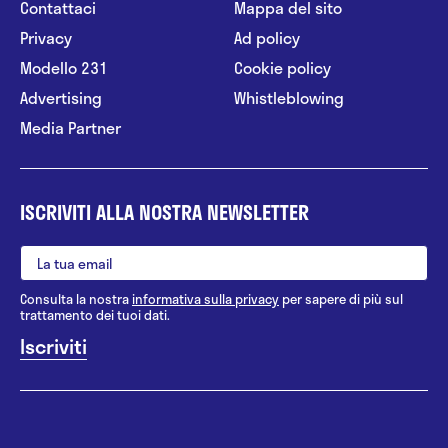
Contattaci
Mappa del sito
Privacy
Ad policy
Modello 231
Cookie policy
Advertising
Whistleblowing
Media Partner
ISCRIVITI ALLA NOSTRA NEWSLETTER
Consulta la nostra
informativa sulla privacy
per sapere di più sul
trattamento dei tuoi dati.