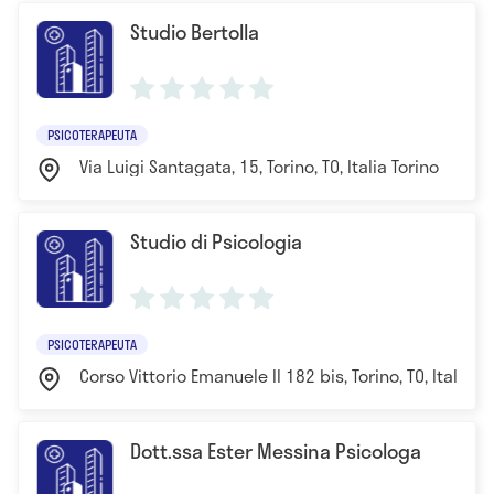
Studio Bertolla
PSICOTERAPEUTA
Via Luigi Santagata, 15, Torino, TO, Italia Torino
Studio di Psicologia
PSICOTERAPEUTA
Corso Vittorio Emanuele II 182 bis, Torino, TO, Italia T
Dott.ssa Ester Messina Psicologa