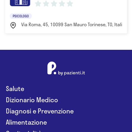
PSICOLOGO
Via Roma, 45, 10099 San Mauro Torinese, TO, Italia To
Salute
Dizionario Medico
Diagnosi e Prevenzione
Alimentazione