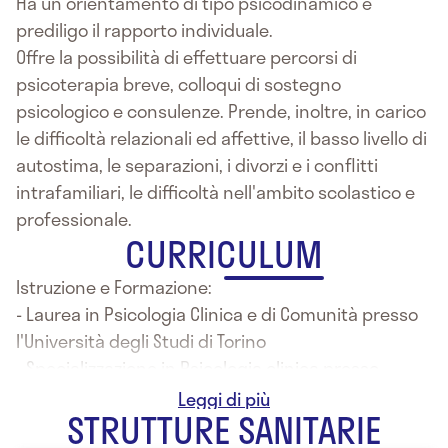
Ha un orientamento di tipo psicodinamico e
prediligo il rapporto individuale.
Offre la possibilità di effettuare percorsi di
psicoterapia breve, colloqui di sostegno
psicologico e consulenze. Prende, inoltre, in carico
le difficoltà relazionali ed affettive, il basso livello di
autostima, le separazioni, i divorzi e i conflitti
intrafamiliari, le difficoltà nell'ambito scolastico e
professionale.
CURRICULUM
Istruzione e Formazione:
- Laurea in Psicologia Clinica e di Comunità presso
l'Università degli Studi di Torino
- Specializzazione in Psicologia clinica presso
l'Università degli studi di Torino
STRUTTURE SANITARIE