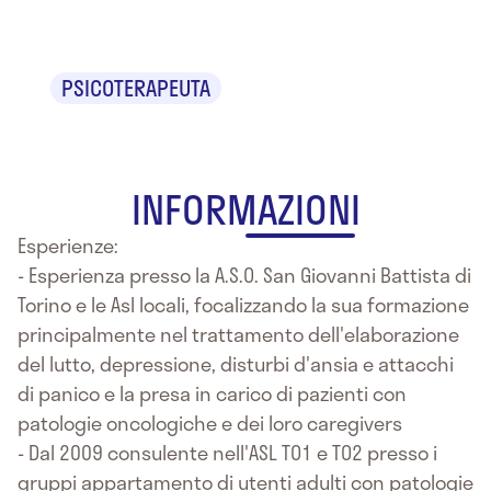
Messina
PSICOTERAPEUTA
INFORMAZIONI
Esperienze:
- Esperienza presso la A.S.O. San Giovanni Battista di
Torino e le Asl locali, focalizzando la sua formazione
principalmente nel trattamento dell'elaborazione
del lutto, depressione, disturbi d'ansia e attacchi
di panico e la presa in carico di pazienti con
patologie oncologiche e dei loro caregivers
- Dal 2009 consulente nell'ASL TO1 e TO2 presso i
gruppi appartamento di utenti adulti con patologie