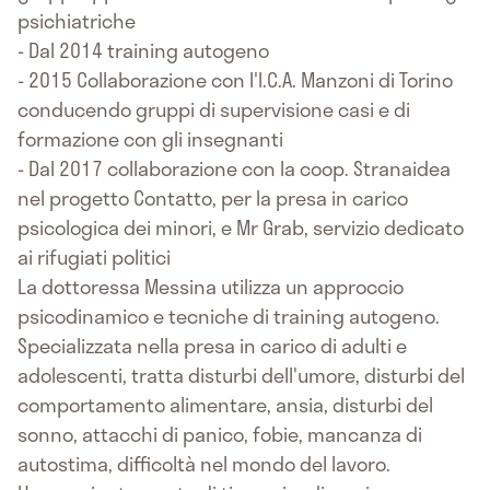
psichiatriche
- Dal 2014 training autogeno
- 2015 Collaborazione con l'I.C.A. Manzoni di Torino
conducendo gruppi di supervisione casi e di
formazione con gli insegnanti
- Dal 2017 collaborazione con la coop. Stranaidea
nel progetto Contatto, per la presa in carico
psicologica dei minori, e Mr Grab, servizio dedicato
ai rifugiati politici
La dottoressa Messina utilizza un approccio
psicodinamico e tecniche di training autogeno.
Specializzata nella presa in carico di adulti e
adolescenti, tratta disturbi dell'umore, disturbi del
comportamento alimentare, ansia, disturbi del
sonno, attacchi di panico, fobie, mancanza di
autostima, difficoltà nel mondo del lavoro.