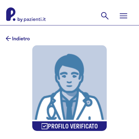
Indietro
PROFILO VERIFICATO