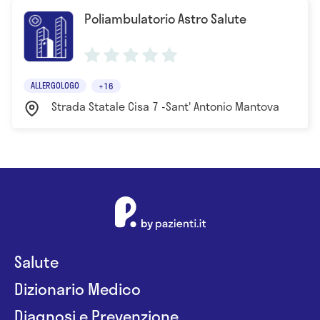
Poliambulatorio Astro Salute
ALLERGOLOGO
+16
Strada Statale Cisa 7 -Sant' Antonio Mantova
Salute
Dizionario Medico
Diagnosi e Prevenzione