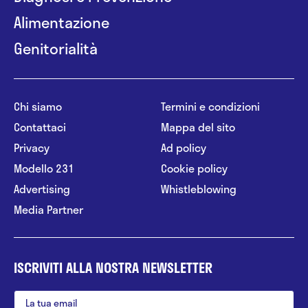
Alimentazione
Genitorialità
Chi siamo
Termini e condizioni
Contattaci
Mappa del sito
Privacy
Ad policy
Modello 231
Cookie policy
Advertising
Whistleblowing
Media Partner
ISCRIVITI ALLA NOSTRA NEWSLETTER