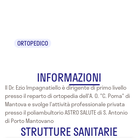
Dr. Ezio
Impagnatiello
ORTOPEDICO
INFORMAZIONI
Il Dr. Ezio Impagnatiello è dirigente di primo livello
presso il reparto di ortopedia dell'A. O. "C. Poma" di
Mantova e svolge l'attività professionale privata
presso il poliambultorio ASTRO SALUTE di S. Antonio
di Porto Mantovano
STRUTTURE SANITARIE