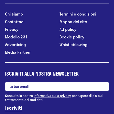
Chi siamo
Termini e condizioni
Contattaci
Mappa del sito
Privacy
Ad policy
Modello 231
Cookie policy
Advertising
Whistleblowing
Media Partner
ISCRIVITI ALLA NOSTRA NEWSLETTER
Consulta la nostra
informativa sulla privacy
per sapere di più sul
trattamento dei tuoi dati.