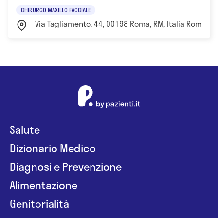
CHIRURGO MAXILLO FACCIALE
Via Tagliamento, 44, 00198 Roma, RM, Italia Roma
Salute
Dizionario Medico
Diagnosi e Prevenzione
Alimentazione
Genitorialità