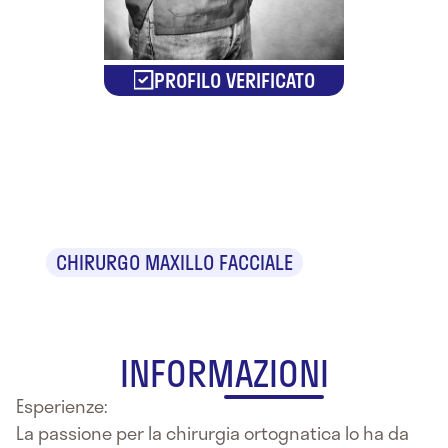
PROFILO VERIFICATO
Dr. Fabio
Filiaci
CHIRURGO MAXILLO FACCIALE
INFORMAZIONI
Esperienze:
La passione per la chirurgia ortognatica lo ha da