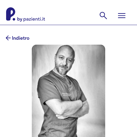
Indietro