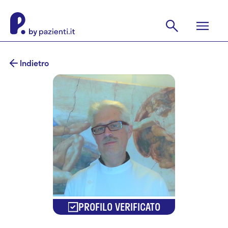
Indietro
PROFILO VERIFICATO