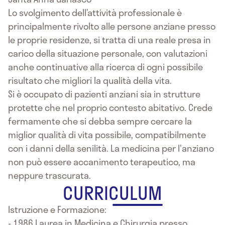
Lo svolgimento dell’attività professionale è
principalmente rivolto alle persone anziane presso
le proprie residenze, si tratta di una reale presa in
carico della situazione personale, con valutazioni
anche continuative alla ricerca di ogni possibile
risultato che migliori la qualità della vita.
Si è occupato di pazienti anziani sia in strutture
protette che nel proprio contesto abitativo. Crede
fermamente che si debba sempre cercare la
miglior qualità di vita possibile, compatibilmente
con i danni della senilità. La medicina per l'anziano
non può essere accanimento terapeutico, ma
neppure trascurata.
CURRICULUM
Istruzione e Formazione:
- 1986 Laurea in Medicina e Chirurgia presso