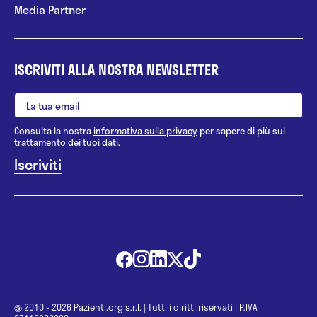
Media Partner
ISCRIVITI ALLA NOSTRA NEWSLETTER
Consulta la nostra
informativa sulla privacy
per sapere di più sul
trattamento dei tuoi dati.
@ 2010 - 2026 Pazienti.org s.r.l.
|
Tutti i diritti riservati
|
P.IVA