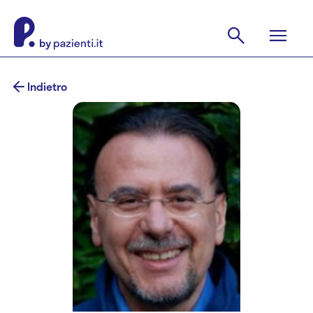
Indietro