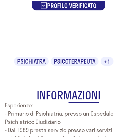
PROFILO VERIFICATO
Dr. Fabrizio
Marcolongo
PSICHIATRA
PSICOTERAPEUTA
+1
INFORMAZIONI
Esperienze:
- Primario di Psichiatria, presso un Ospedale
Psichiatrico Giudiziario
- Dal 1989 presta servizio presso vari servizi