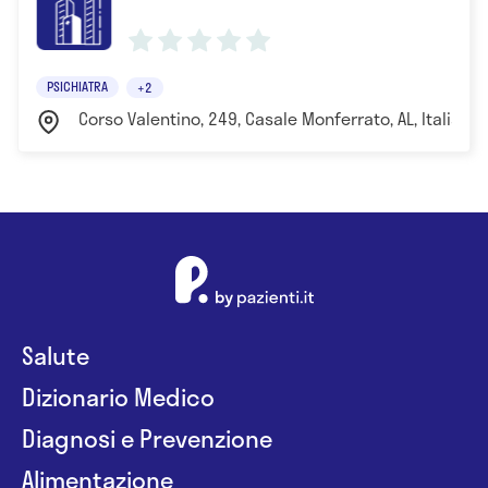
PSICHIATRA
+2
Corso Valentino, 249, Casale Monferrato, AL, Italia A
Salute
Dizionario Medico
Diagnosi e Prevenzione
Alimentazione