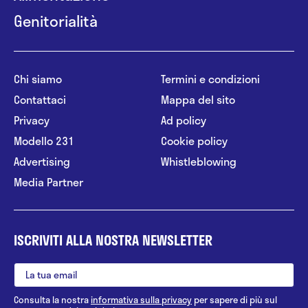
Genitorialità
Chi siamo
Termini e condizioni
Contattaci
Mappa del sito
Privacy
Ad policy
Modello 231
Cookie policy
Advertising
Whistleblowing
Media Partner
ISCRIVITI ALLA NOSTRA NEWSLETTER
Consulta la nostra
informativa sulla privacy
per sapere di più sul