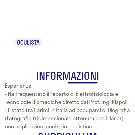
Dr. Fabrizio
Modugno
OCULISTA
INFORMAZIONI
Esperienze:
- Ha frequentato il reparto di Elettrofisiologia e
Tecnologie Biomediche diretto dal Prof. Ing. Rispoli
- È stato tra i primi in Italia ad occuparsi di Olografia
(fotografia tridimensionale ottenuta con il laser)
con applicazioni anche in oculistica