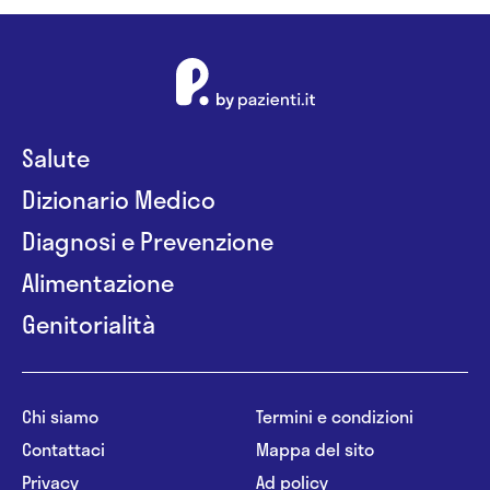
Salute
Dizionario Medico
Diagnosi e Prevenzione
Alimentazione
Genitorialità
Chi siamo
Termini e condizioni
Contattaci
Mappa del sito
Privacy
Ad policy