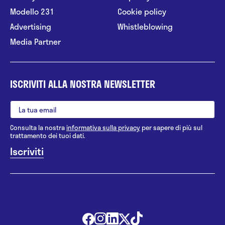
Modello 231
Cookie policy
Advertising
Whistleblowing
Media Partner
ISCRIVITI ALLA NOSTRA NEWSLETTER
Consulta la nostra
informativa sulla privacy
per sapere di più sul
trattamento dei tuoi dati.