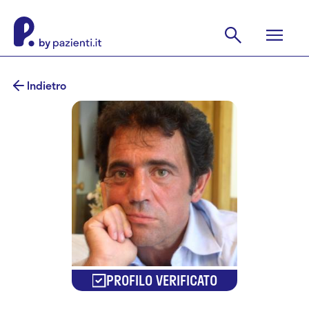
Indietro
PROFILO VERIFICATO