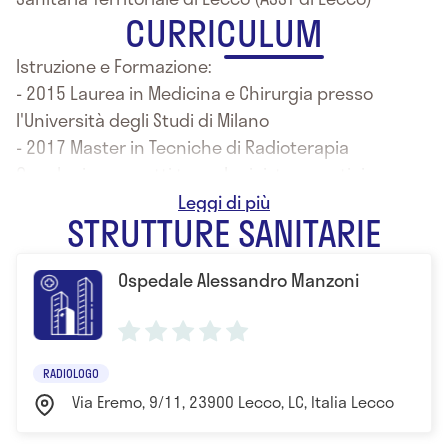
CURRICULUM
Istruzione e Formazione:
- 2015 Laurea in Medicina e Chirurgia presso
l'Università degli Studi di Milano
- 2017 Master in Tecniche di Radioterapia
Oncologica: aspetti tecnologici, terapeutici e
dosimetrici presso Università degli Studi di Firenze
STRUTTURE SANITARIE
Ospedale Alessandro Manzoni
RADIOLOGO
Via Eremo, 9/11, 23900 Lecco, LC, Italia Lecco