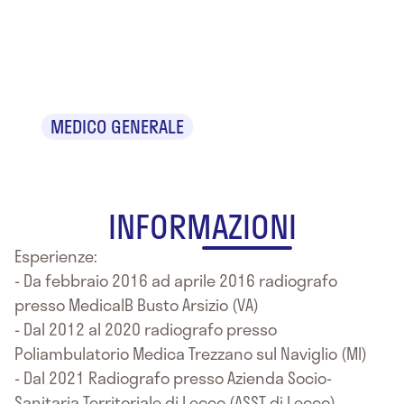
Dr. Fabrizio
Nava
MEDICO GENERALE
INFORMAZIONI
Esperienze:
- Da febbraio 2016 ad aprile 2016 radiografo
presso MedicalB Busto Arsizio (VA)
- Dal 2012 al 2020 radiografo presso
Poliambulatorio Medica Trezzano sul Naviglio (MI)
- Dal 2021 Radiografo presso Azienda Socio-
Sanitaria Territoriale di Lecco (ASST di Lecco)