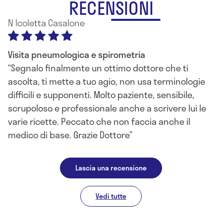
RECENSIONI
N Icoletta Casalone
Visita pneumologica e spirometria
Segnalo finalmente un ottimo dottore che ti
ascolta, ti mette a tuo agio, non usa terminologie
difficili e supponenti. Molto paziente, sensibile,
scrupoloso e professionale anche a scrivere lui le
varie ricette. Peccato che non faccia anche il
medico di base. Grazie Dottore
Lascia una recensione
Vedi tutte