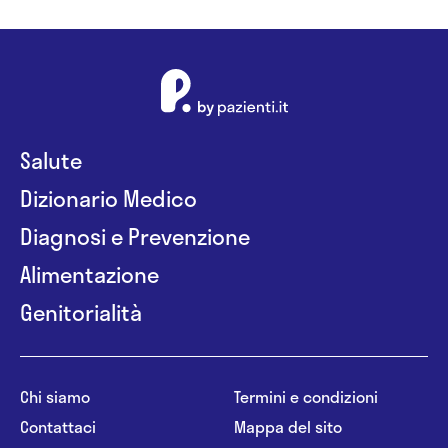
Salute
Dizionario Medico
Diagnosi e Prevenzione
Alimentazione
Genitorialità
Chi siamo
Termini e condizioni
Contattaci
Mappa del sito