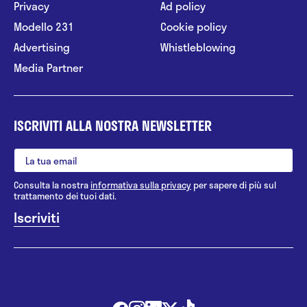
Privacy
Ad policy
Modello 231
Cookie policy
Advertising
Whistleblowing
Media Partner
ISCRIVITI ALLA NOSTRA NEWSLETTER
Consulta la nostra
informativa sulla privacy
per sapere di più sul
trattamento dei tuoi dati.