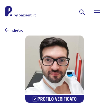
Indietro
PROFILO VERIFICATO