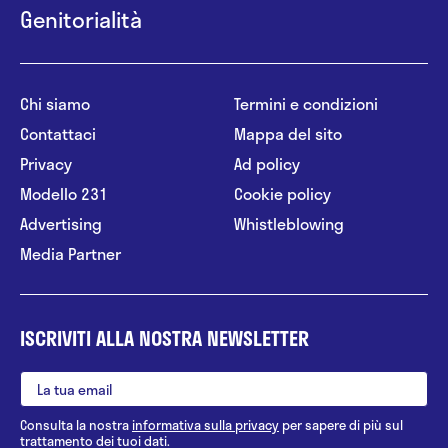
Genitorialità
Chi siamo
Termini e condizioni
Contattaci
Mappa del sito
Privacy
Ad policy
Modello 231
Cookie policy
Advertising
Whistleblowing
Media Partner
ISCRIVITI ALLA NOSTRA NEWSLETTER
Consulta la nostra
informativa sulla privacy
per sapere di più sul
trattamento dei tuoi dati.