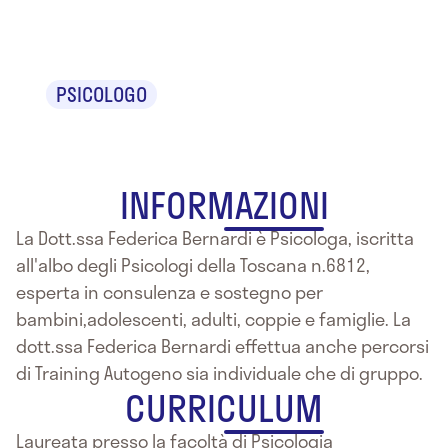
Bernardi
PSICOLOGO
INFORMAZIONI
La Dott.ssa Federica Bernardi è Psicologa, iscritta
all'albo degli Psicologi della Toscana n.6812,
esperta in consulenza e sostegno per
bambini,adolescenti, adulti, coppie e famiglie. La
dott.ssa Federica Bernardi effettua anche percorsi
di Training Autogeno sia individuale che di gruppo.
CURRICULUM
Laureata presso la facoltà di Psicologia