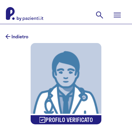
Indietro
PROFILO VERIFICATO