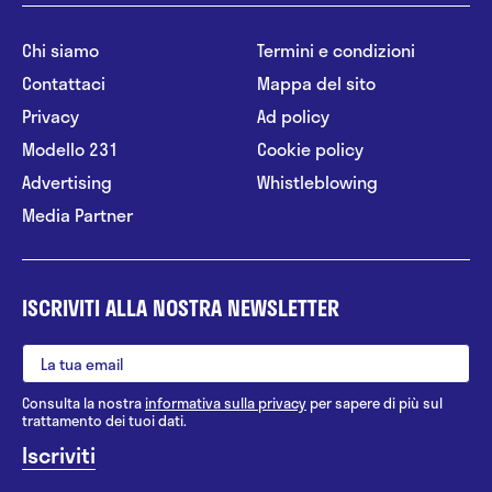
Chi siamo
Termini e condizioni
Contattaci
Mappa del sito
Privacy
Ad policy
Modello 231
Cookie policy
Advertising
Whistleblowing
Media Partner
ISCRIVITI ALLA NOSTRA NEWSLETTER
Consulta la nostra
informativa sulla privacy
per sapere di più sul
trattamento dei tuoi dati.