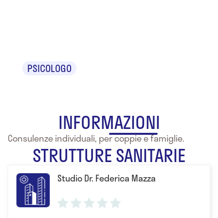
Federica
Mazza
PSICOLOGO
INFORMAZIONI
Consulenze individuali, per coppie e famiglie.
STRUTTURE SANITARIE
Studio Dr. Federica Mazza