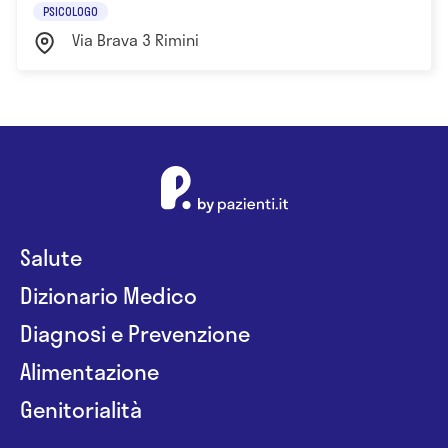
PSICOLOGO
Via Brava 3 Rimini
Salute
Dizionario Medico
Diagnosi e Prevenzione
Alimentazione
Genitorialità