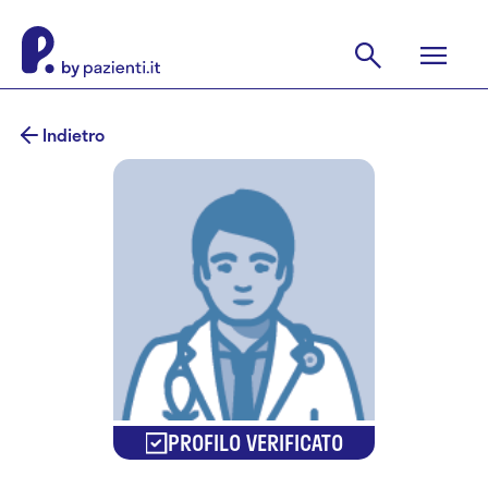
Indietro
PROFILO VERIFICATO