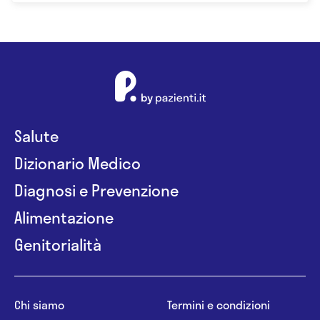
Salute
Dizionario Medico
Diagnosi e Prevenzione
Alimentazione
Genitorialità
Chi siamo
Termini e condizioni