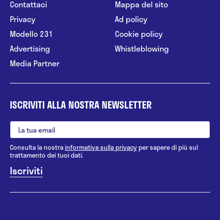
Contattaci
Mappa del sito
Privacy
Ad policy
Modello 231
Cookie policy
Advertising
Whistleblowing
Media Partner
ISCRIVITI ALLA NOSTRA NEWSLETTER
Consulta la nostra
informativa sulla privacy
per sapere di più sul
trattamento dei tuoi dati.