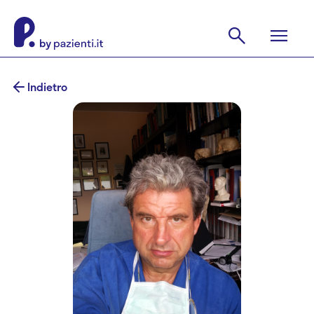
Indietro