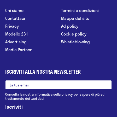
Chi siamo
Termini e condizioni
Contattaci
Mappa del sito
Privacy
Ad policy
Modello 231
Cookie policy
Advertising
Whistleblowing
Media Partner
ISCRIVITI ALLA NOSTRA NEWSLETTER
Consulta la nostra
informativa sulla privacy
per sapere di più sul
trattamento dei tuoi dati.