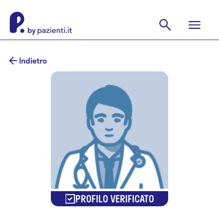
Indietro
PROFILO VERIFICATO