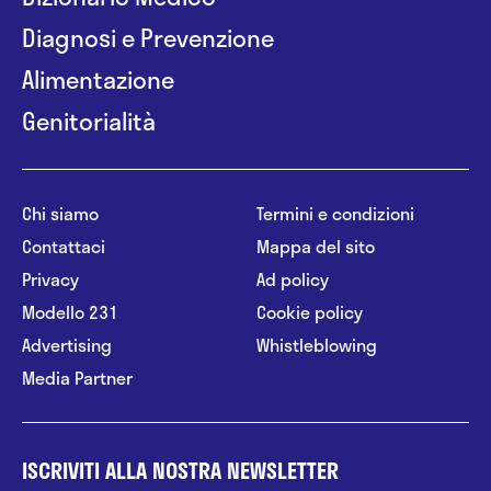
Diagnosi e Prevenzione
Alimentazione
Genitorialità
Chi siamo
Termini e condizioni
Contattaci
Mappa del sito
Privacy
Ad policy
Modello 231
Cookie policy
Advertising
Whistleblowing
Media Partner
ISCRIVITI ALLA NOSTRA NEWSLETTER