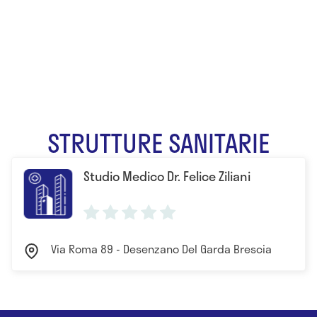
Dr. Felice
Ziliani
STRUTTURE SANITARIE
Studio Medico Dr. Felice Ziliani
Via Roma 89 - Desenzano Del Garda Brescia