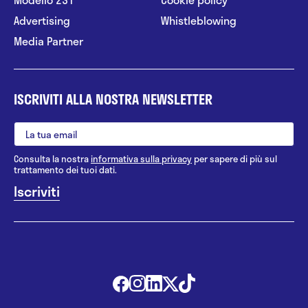
Advertising
Whistleblowing
Media Partner
ISCRIVITI ALLA NOSTRA NEWSLETTER
Consulta la nostra
informativa sulla privacy
per sapere di più sul
trattamento dei tuoi dati.