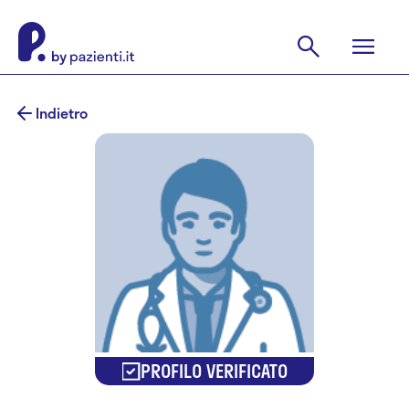
Indietro
PROFILO VERIFICATO