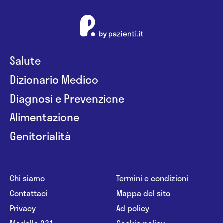
Salute
Dizionario Medico
Diagnosi e Prevenzione
Alimentazione
Genitorialità
Chi siamo
Termini e condizioni
Contattaci
Mappa del sito
Privacy
Ad policy
Modello 231
Cookie policy