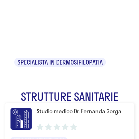
Dr.ssa
Fernanda
Gorga
SPECIALISTA IN DERMOSIFILOPATIA
STRUTTURE SANITARIE
Studio medico Dr. Fernanda Gorga