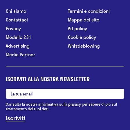
Chi siamo
Termini e condizioni
Contattaci
Mappa del sito
Privacy
Ad policy
Modello 231
Cookie policy
Advertising
Whistleblowing
Media Partner
ISCRIVITI ALLA NOSTRA NEWSLETTER
Consulta la nostra
informativa sulla privacy
per sapere di più sul
trattamento dei tuoi dati.