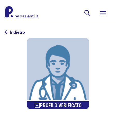
Indietro
PROFILO VERIFICATO