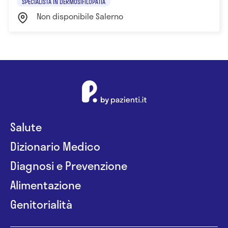
SPECIALISTA IN DERMOSIFILOPATIA
Non disponibile Salerno
Salute
Dizionario Medico
Diagnosi e Prevenzione
Alimentazione
Genitorialità