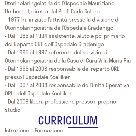
Otorinolaringoiatria dell'Ospedale Mauriziano
Umberto I, diretta dal Prof. Carlo Solero
- 1977 ha iniziato l’attività presso la divisione di
Otorinolaringoiatria dell’Ospedale Gradenigo
- Dal 1985 al 1994 assistente, aiuto e poi primario
del Reparto ORL dell'Ospedale Gradenigo
- Dal 1995 al 1997 referente del servizio di
Otorinolaringoiatria della Casa di Cura Villa Maria Pia
- Dal 1996 al 2008 responsabile del reparto ORL
presso l'Ospedale Koelliker
- Dal 1997 al 2008 responsabile dell’Unità Operativa
ORL1 dell’Ospedale Koelliker
- Dal 2008 libera professione presso il proprio
studio
CURRICULUM
Istruzione e Formazione: