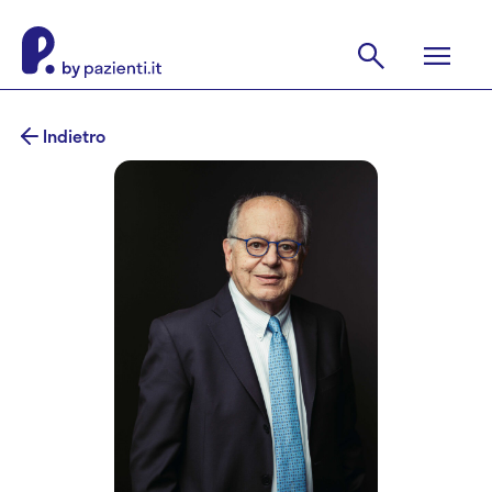
Indietro