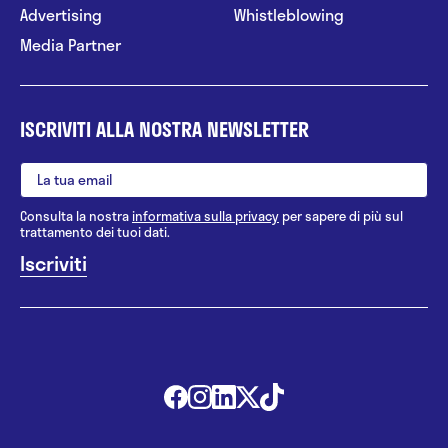
Advertising
Whistleblowing
Media Partner
ISCRIVITI ALLA NOSTRA NEWSLETTER
Consulta la nostra
informativa sulla privacy
per sapere di più sul
trattamento dei tuoi dati.