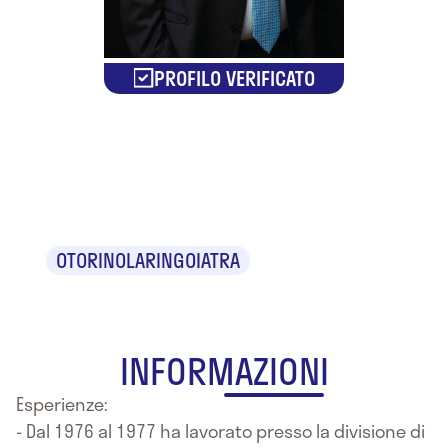
PROFILO VERIFICATO
Dr. Fernando
Mancini
OTORINOLARINGOIATRA
INFORMAZIONI
Esperienze:
- Dal 1976 al 1977 ha lavorato presso la divisione di