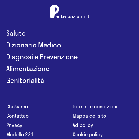
Salute
Dizionario Medico
Diagnosi e Prevenzione
Alimentazione
Genitorialità
Chi siamo
Termini e condizioni
Contattaci
Mappa del sito
Privacy
Ad policy
Modello 231
Cookie policy