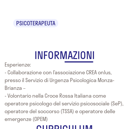
Roda'
PSICOTERAPEUTA
INFORMAZIONI
Esperienze:
- Collaborazione con l’associazione CREA onlus,
presso il Servizio di Urgenza Psicologica Monza-
Brianza –
- Volontario nella Croce Rossa Italiana come
operatore psicologo del servizio psicosociale (SeP),
operatore del soccorso (TSSA) e operatore delle
emergenze (OPEM)
CURRICULUM