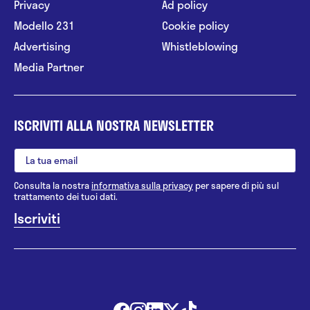
Privacy
Ad policy
Modello 231
Cookie policy
Advertising
Whistleblowing
Media Partner
ISCRIVITI ALLA NOSTRA NEWSLETTER
Consulta la nostra
informativa sulla privacy
per sapere di più sul
trattamento dei tuoi dati.