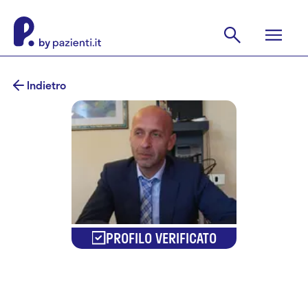
Indietro
PROFILO VERIFICATO
Dr. Filippo