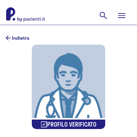
Indietro
PROFILO VERIFICATO