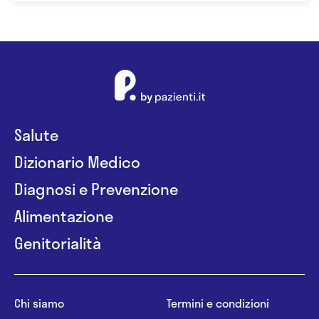
Salute
Dizionario Medico
Diagnosi e Prevenzione
Alimentazione
Genitorialità
Chi siamo
Termini e condizioni