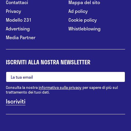
Contattaci
Mappa del sito
Privacy
Ad policy
Modello 231
Cookie policy
Advertising
Whistleblowing
Media Partner
ISCRIVITI ALLA NOSTRA NEWSLETTER
Consulta la nostra
informativa sulla privacy
per sapere di più sul
trattamento dei tuoi dati.