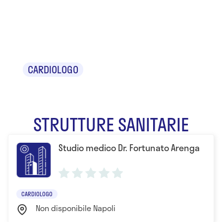
Dr. Fortunato
Arenga
CARDIOLOGO
STRUTTURE SANITARIE
Studio medico Dr. Fortunato Arenga
CARDIOLOGO
Non disponibile Napoli