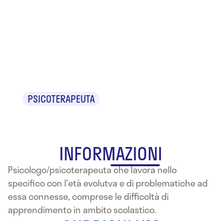
Dr.ssa
Francesca
Turchi
PSICOTERAPEUTA
INFORMAZIONI
Psicologo/psicoterapeuta che lavora nello
specifico con l'età evolutva e di problematiche ad
essa connesse, comprese le difficoltà di
apprendimento in ambito scolastico.