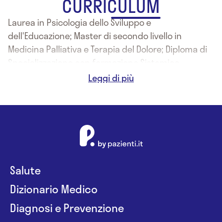
CURRICULUM
Laurea in Psicologia dello Sviluppo e
dell'Educazione; Master di secondo livello in
Medicina Palliativa e Terapia del Dolore; Diploma di
Specializzazione con formazione Sistemico-
Relazionale.
Salute
Dizionario Medico
Diagnosi e Prevenzione