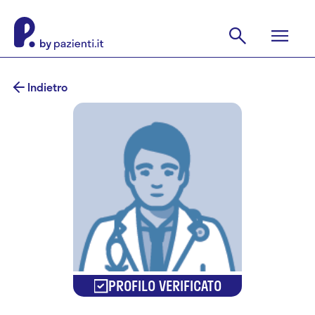
Indietro
PROFILO VERIFICATO