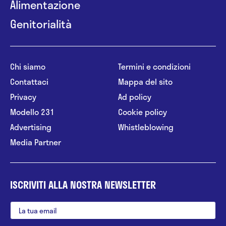
Alimentazione
Genitorialità
Chi siamo
Termini e condizioni
Contattaci
Mappa del sito
Privacy
Ad policy
Modello 231
Cookie policy
Advertising
Whistleblowing
Media Partner
ISCRIVITI ALLA NOSTRA NEWSLETTER