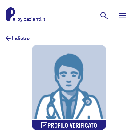
Indietro
PROFILO VERIFICATO