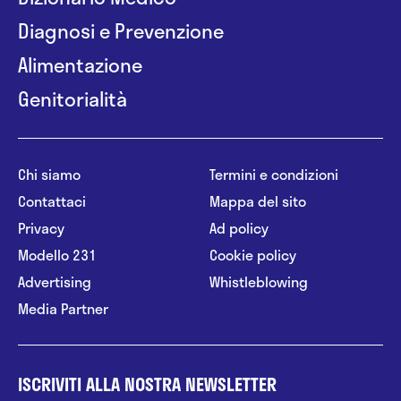
Diagnosi e Prevenzione
Alimentazione
Genitorialità
Chi siamo
Termini e condizioni
Contattaci
Mappa del sito
Privacy
Ad policy
Modello 231
Cookie policy
Advertising
Whistleblowing
Media Partner
ISCRIVITI ALLA NOSTRA NEWSLETTER