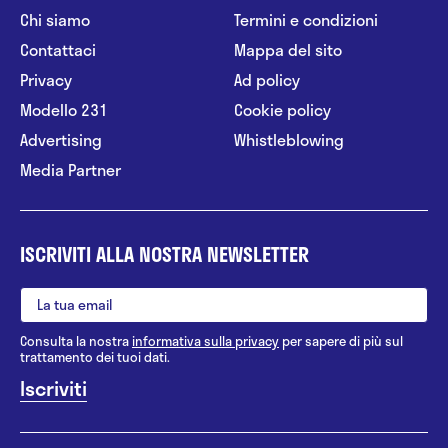
Chi siamo
Termini e condizioni
Contattaci
Mappa del sito
Privacy
Ad policy
Modello 231
Cookie policy
Advertising
Whistleblowing
Media Partner
ISCRIVITI ALLA NOSTRA NEWSLETTER
Consulta la nostra
informativa sulla privacy
per sapere di più sul
trattamento dei tuoi dati.