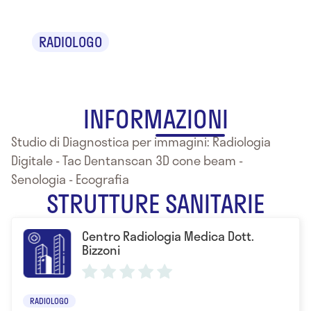
RADIOLOGO
INFORMAZIONI
Studio di Diagnostica per immagini: Radiologia
Digitale - Tac Dentanscan 3D cone beam -
Senologia - Ecografia
STRUTTURE SANITARIE
Centro Radiologia Medica Dott.
Bizzoni
RADIOLOGO