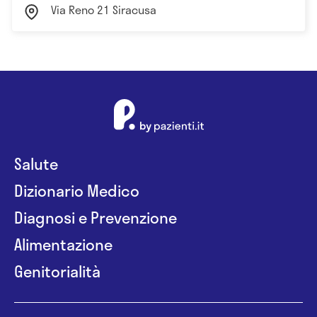
Via Reno 21 Siracusa
Salute
Dizionario Medico
Diagnosi e Prevenzione
Alimentazione
Genitorialità