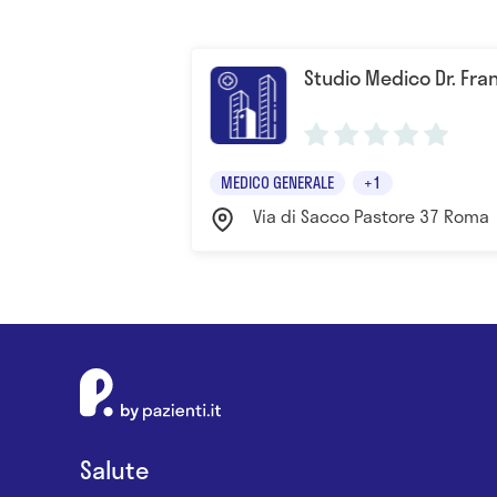
Studio Medico Dr. Fr
MEDICO GENERALE
+1
Via di Sacco Pastore 37 Roma
Salute