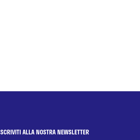
ISCRIVITI ALLA NOSTRA NEWSLETTER