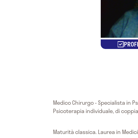
PROFI
Medico Chirurgo - Specialista in P
Psicoterapia individuale, di coppia
Maturità classica. Laurea in Medici