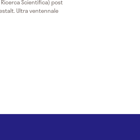
 Ricerca Scientifica) post
Gestalt. Ultra ventennale