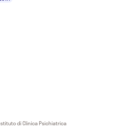
tituto di Clinica Psichiatrica