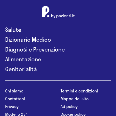
Salute
Dizionario Medico
Diagnosi e Prevenzione
Alimentazione
Genitorialità
Chi siamo
Termini e condizioni
Contattaci
Mappa del sito
Privacy
Ad policy
Modello 231
Cookie policy