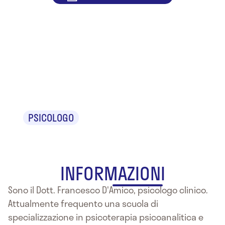
Dr.
Francesco
D'Amico
PSICOLOGO
INFORMAZIONI
Sono il Dott. Francesco D'Amico, psicologo clinico.
Attualmente frequento una scuola di
specializzazione in psicoterapia psicoanalitica e