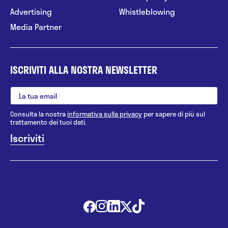
Advertising
Whistleblowing
Media Partner
ISCRIVITI ALLA NOSTRA NEWSLETTER
Consulta la nostra
informativa sulla privacy
per sapere di più sul
trattamento dei tuoi dati.