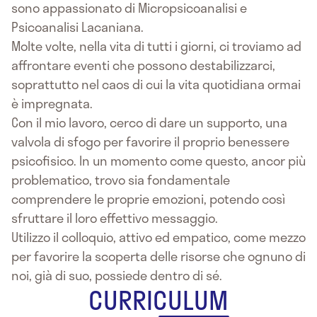
sono appassionato di Micropsicoanalisi e
Psicoanalisi Lacaniana.
Molte volte, nella vita di tutti i giorni, ci troviamo ad
affrontare eventi che possono destabilizzarci,
soprattutto nel caos di cui la vita quotidiana ormai
è impregnata.
Con il mio lavoro, cerco di dare un supporto, una
valvola di sfogo per favorire il proprio benessere
psicofisico. In un momento come questo, ancor più
problematico, trovo sia fondamentale
comprendere le proprie emozioni, potendo così
sfruttare il loro effettivo messaggio.
Utilizzo il colloquio, attivo ed empatico, come mezzo
per favorire la scoperta delle risorse che ognuno di
noi, già di suo, possiede dentro di sé.
CURRICULUM