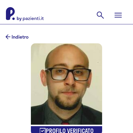
Indietro
PROFILO VERIFICATO