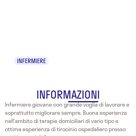
Dr.
Francesco
Formisano
INFERMIERE
INFORMAZIONI
Infermiere giovane con grande voglia di lavorare e
soprattutto migliorare sempre. Buona esperienza
nell'ambito di terapie domiciliari di vario tipo e
ottima esperienza di tirocinio ospedaliero presso