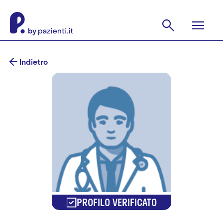
Indietro
PROFILO VERIFICATO