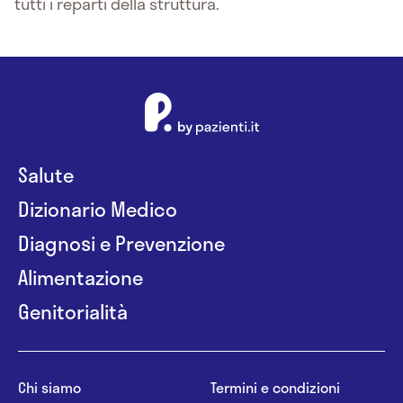
tutti i reparti della struttura.
Salute
Dizionario Medico
Diagnosi e Prevenzione
Alimentazione
Genitorialità
Chi siamo
Termini e condizioni