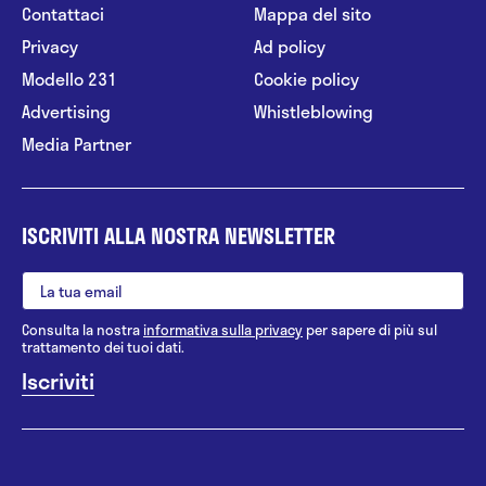
Contattaci
Mappa del sito
Privacy
Ad policy
Modello 231
Cookie policy
Advertising
Whistleblowing
Media Partner
ISCRIVITI ALLA NOSTRA NEWSLETTER
Consulta la nostra
informativa sulla privacy
per sapere di più sul
trattamento dei tuoi dati.