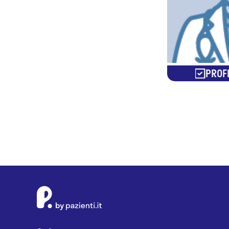
PROFI