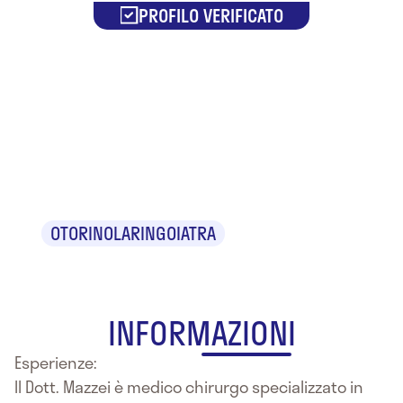
PROFILO VERIFICATO
Dr.
Francesco
Mazzei
OTORINOLARINGOIATRA
INFORMAZIONI
Esperienze:
Il Dott. Mazzei è medico chirurgo specializzato in