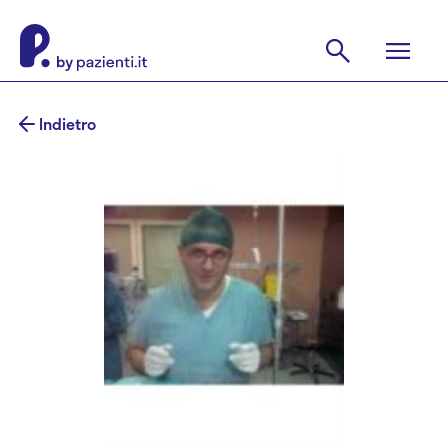
Indietro