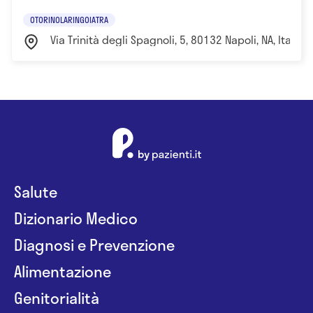
OTORINOLARINGOIATRA
Via Trinità degli Spagnoli, 5, 80132 Napoli, NA, Italia 
Salute
Dizionario Medico
Diagnosi e Prevenzione
Alimentazione
Genitorialità