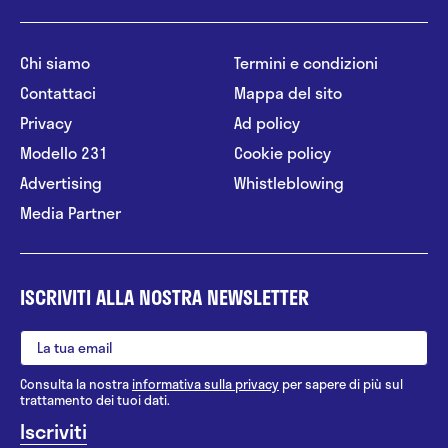
Chi siamo
Termini e condizioni
Contattaci
Mappa del sito
Privacy
Ad policy
Modello 231
Cookie policy
Advertising
Whistleblowing
Media Partner
ISCRIVITI ALLA NOSTRA NEWSLETTER
Consulta la nostra
informativa sulla privacy
per sapere di più sul
trattamento dei tuoi dati.