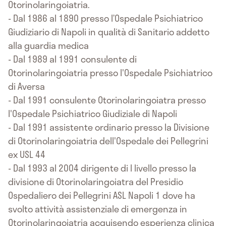
Otorinolaringoiatria.
- Dal 1986 al 1890 presso l’Ospedale Psichiatrico
Giudiziario di Napoli in qualità di Sanitario addetto
alla guardia medica
- Dal 1989 al 1991 consulente di
Otorinolaringoiatria presso l'Ospedale Psichiatrico
di Aversa
- Dal 1991 consulente Otorinolaringoiatra presso
l'Ospedale Psichiatrico Giudiziale di Napoli
- Dal 1991 assistente ordinario presso la Divisione
di Otorinolaringoiatria dell'Ospedale dei Pellegrini
ex USL 44
- Dal 1993 al 2004 dirigente di I livello presso la
divisione di Otorinolaringoiatra del Presidio
Ospedaliero dei Pellegrini ASL Napoli 1 dove ha
svolto attività assistenziale di emergenza in
Otorinolaringoiatria acquisendo esperienza clinica