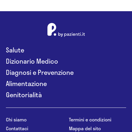
Salute
Dizionario Medico
Diagnosi e Prevenzione
Alimentazione
Genitorialità
Chi siamo
Termini e condizioni
Contattaci
Mappa del sito