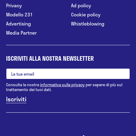
Privacy
Ad policy
Modello 231
Cookie policy
Advertising
Whistleblowing
Media Partner
ISCRIVITI ALLA NOSTRA NEWSLETTER
Consulta la nostra
informativa sulla privacy
per sapere di più sul
trattamento dei tuoi dati.