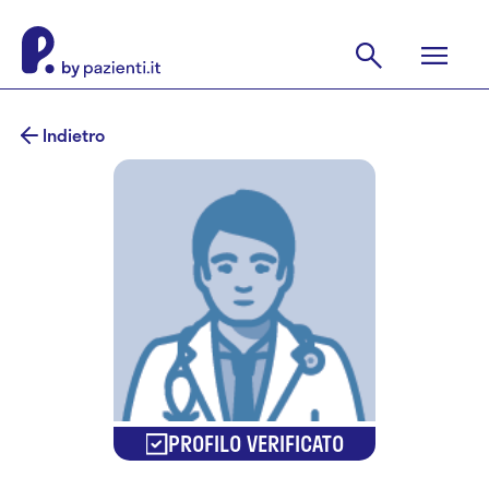
Indietro
PROFILO VERIFICATO