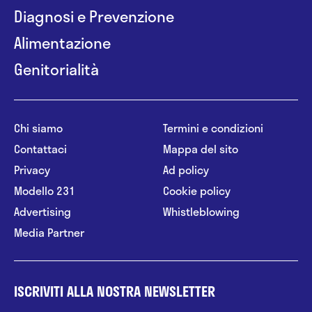
Diagnosi e Prevenzione
Alimentazione
Genitorialità
Chi siamo
Termini e condizioni
Contattaci
Mappa del sito
Privacy
Ad policy
Modello 231
Cookie policy
Advertising
Whistleblowing
Media Partner
ISCRIVITI ALLA NOSTRA NEWSLETTER