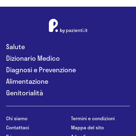
Salute
Dizionario Medico
Diagnosi e Prevenzione
Alimentazione
Genitorialità
Chi siamo
Termini e condizioni
Contattaci
Mappa del sito