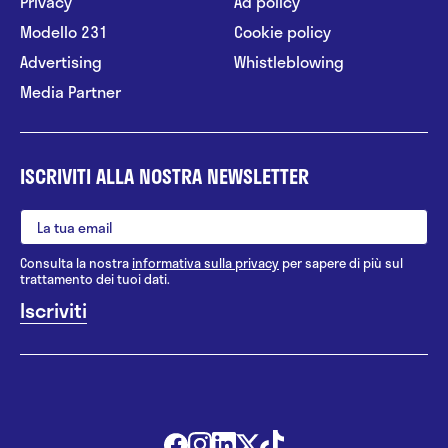
Privacy
Ad policy
Modello 231
Cookie policy
Advertising
Whistleblowing
Media Partner
ISCRIVITI ALLA NOSTRA NEWSLETTER
Consulta la nostra
informativa sulla privacy
per sapere di più sul
trattamento dei tuoi dati.