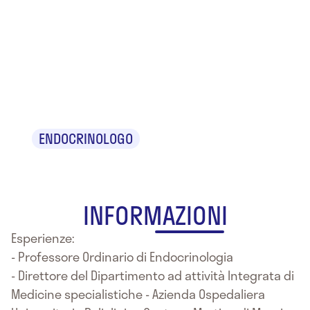
Dr.
Francesco
Trimarchi
ENDOCRINOLOGO
INFORMAZIONI
Esperienze:
- Professore Ordinario di Endocrinologia
- Direttore del Dipartimento ad attività Integrata di
Medicine specialistiche - Azienda Ospedaliera