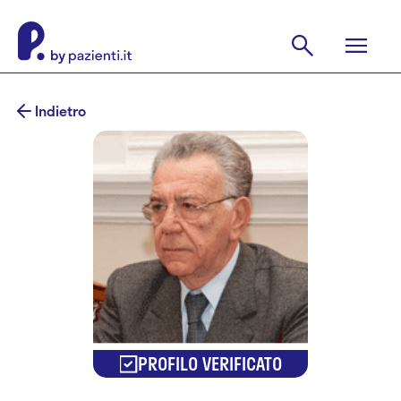
Indietro
PROFILO VERIFICATO