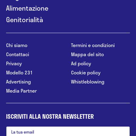
Alimentazione
Genitorialità
Chi siamo
Termini e condizioni
Contattaci
Mappa del sito
Privacy
Ad policy
Modello 231
Cookie policy
Advertising
Whistleblowing
Media Partner
ISCRIVITI ALLA NOSTRA NEWSLETTER