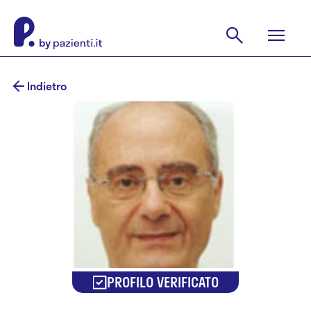
Indietro
PROFILO VERIFICATO