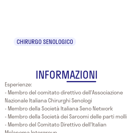
Dr. Franco Di
Filippo
CHIRURGO SENOLOGICO
INFORMAZIONI
Esperienze:
- Membro del comitato direttivo dell'Associazione
Nazionale Italiana Chirurghi Senologi
- Membro della Società Italiana Seno Network
- Membro della Società dei Sarcomi delle parti molli
- Membro del Comitato Direttivo dell'Italian
Melanoma Intergroup