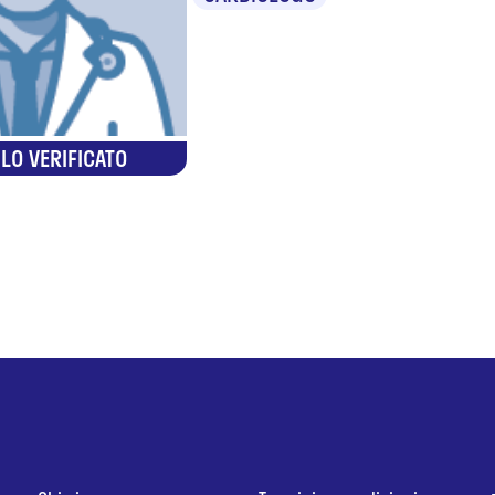
LO VERIFICATO