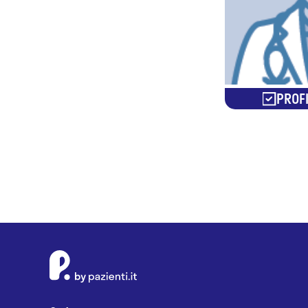
PROFI