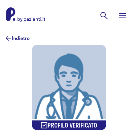
Indietro
PROFILO VERIFICATO