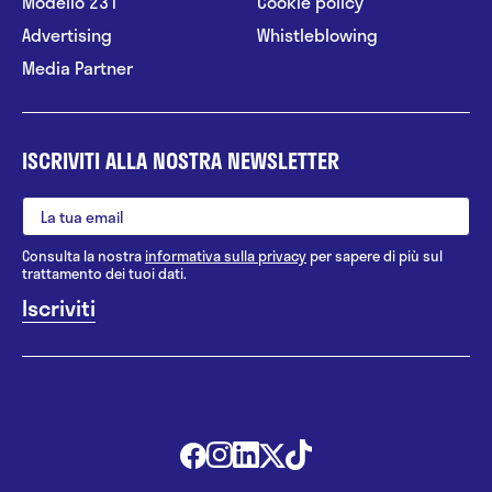
Modello 231
Cookie policy
Advertising
Whistleblowing
Media Partner
ISCRIVITI ALLA NOSTRA NEWSLETTER
Consulta la nostra
informativa sulla privacy
per sapere di più sul
trattamento dei tuoi dati.