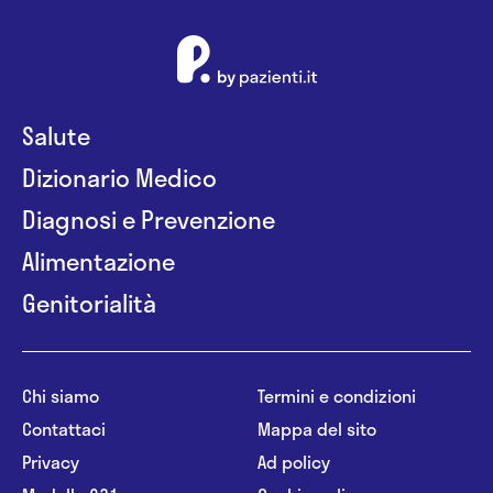
Salute
Dizionario Medico
Diagnosi e Prevenzione
Alimentazione
Genitorialità
Chi siamo
Termini e condizioni
Contattaci
Mappa del sito
Privacy
Ad policy