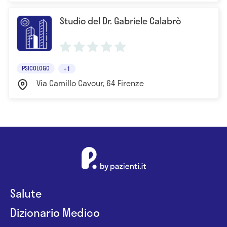
Studio del Dr. Gabriele Calabrò
PSICOLOGO
+1
Via Camillo Cavour, 64 Firenze
Salute
Dizionario Medico