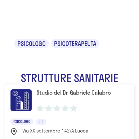
Gabriele
Calabrò
PSICOLOGO
PSICOTERAPEUTA
STRUTTURE SANITARIE
Studio del Dr. Gabriele Calabrò
PSICOLOGO
+1
Via XX settembre 142/A Lucca