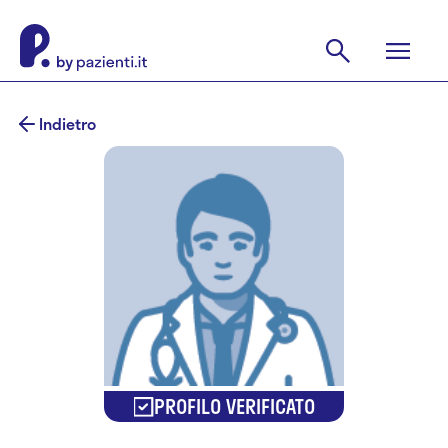
Indietro
PROFILO VERIFICATO