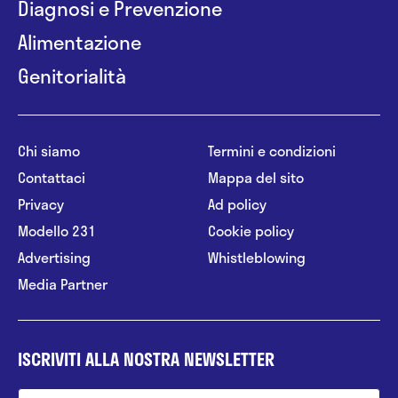
Diagnosi e Prevenzione
Alimentazione
Genitorialità
Chi siamo
Termini e condizioni
Contattaci
Mappa del sito
Privacy
Ad policy
Modello 231
Cookie policy
Advertising
Whistleblowing
Media Partner
ISCRIVITI ALLA NOSTRA NEWSLETTER