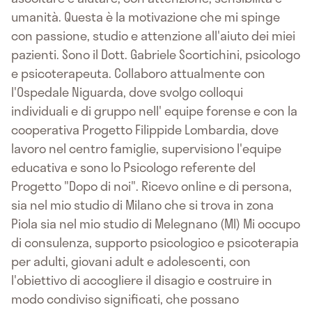
umanità. Questa è la motivazione che mi spinge
con passione, studio e attenzione all'aiuto dei miei
pazienti. Sono il Dott. Gabriele Scortichini, psicologo
e psicoterapeuta. Collaboro attualmente con
l'Ospedale Niguarda, dove svolgo colloqui
individuali e di gruppo nell' equipe forense e con la
cooperativa Progetto Filippide Lombardia, dove
lavoro nel centro famiglie, supervisiono l'equipe
educativa e sono lo Psicologo referente del
Progetto "Dopo di noi". Ricevo online e di persona,
sia nel mio studio di Milano che si trova in zona
Piola sia nel mio studio di Melegnano (MI) Mi occupo
di consulenza, supporto psicologico e psicoterapia
per adulti, giovani adult e adolescenti, con
l'obiettivo di accogliere il disagio e costruire in
modo condiviso significati, che possano