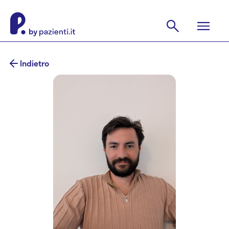
Indietro