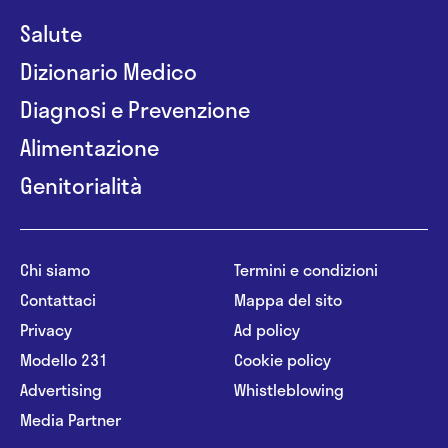
Salute
Dizionario Medico
Diagnosi e Prevenzione
Alimentazione
Genitorialità
Chi siamo
Termini e condizioni
Contattaci
Mappa del sito
Privacy
Ad policy
Modello 231
Cookie policy
Advertising
Whistleblowing
Media Partner