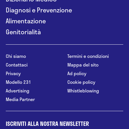
Diagnosi e Prevenzione
Alimentazione
Genitorialità
Chi siamo
Termini e condizioni
Contattaci
Mappa del sito
Privacy
Ad policy
Modello 231
Cookie policy
Advertising
Whistleblowing
Media Partner
ISCRIVITI ALLA NOSTRA NEWSLETTER