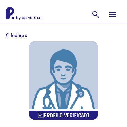
Indietro
PROFILO VERIFICATO