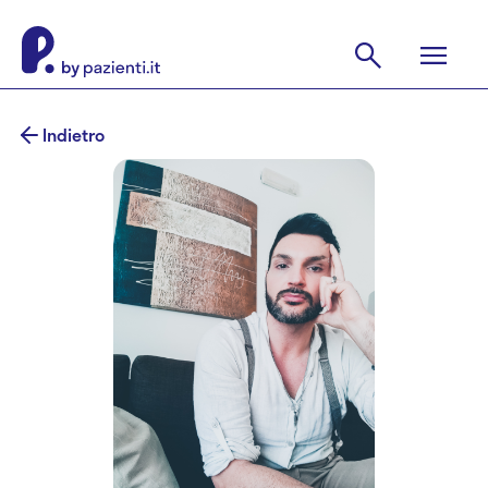
Indietro