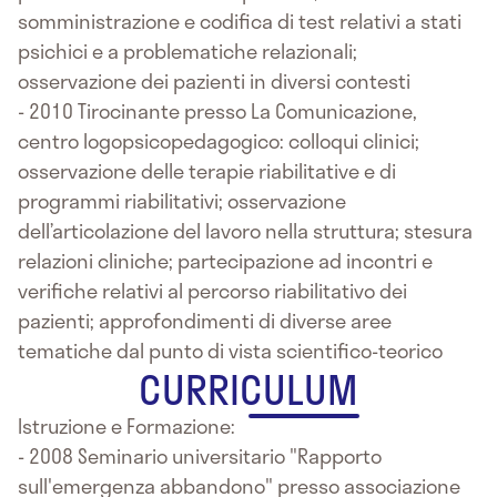
somministrazione e codifica di test relativi a stati
psichici e a problematiche relazionali;
osservazione dei pazienti in diversi contesti
- 2010 Tirocinante presso La Comunicazione,
centro logopsicopedagogico: colloqui clinici;
osservazione delle terapie riabilitative e di
programmi riabilitativi; osservazione
dell’articolazione del lavoro nella struttura; stesura
relazioni cliniche; partecipazione ad incontri e
verifiche relativi al percorso riabilitativo dei
pazienti; approfondimenti di diverse aree
tematiche dal punto di vista scientifico-teorico
CURRICULUM
Istruzione e Formazione:
- 2008 Seminario universitario "Rapporto
sull'emergenza abbandono" presso associazione