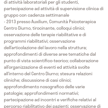
di attività laboratoriali per gli studenti,
partecipazione ad attività di supervisione clinica di
gruppo con cadenza settimanale
- 2013 presso Auxilium, Comunità Psicoterapica
Centro Diurno, tirocinante, colloqui clinici;
osservazione delle terapie riabilitative e di
programmi riabilitativi; osservazione
dell’articolazione del lavoro nella struttura;
approfondimenti di diverse aree tematiche dal
punto di vista scientifico-teorico; collaborazione
all’organizzazione di eventi ed attività svolte
all’interno del Centro Diurno; stesura relazioni
cliniche; discussione di casi clinici;
approfondimento nosografico delle varie
patologie; approfondimenti normativi;
partecipazione ad incontri e verifiche relativi al
percorso riabilitativo dei pazienti; osservazione di