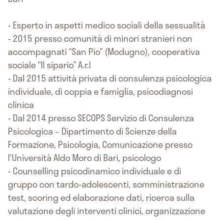
- Esperto in aspetti medico sociali della sessualità
- 2015 presso comunità di minori stranieri non
accompagnati “San Pio” (Modugno), cooperativa
sociale “Il sipario” A.r.l
- Dal 2015 attività privata di consulenza psicologica
individuale, di coppia e famiglia, psicodiagnosi
clinica
- Dal 2014 presso SECOPS Servizio di Consulenza
Psicologica – Dipartimento di Scienze della
Formazione, Psicologia, Comunicazione presso
l'Università Aldo Moro di Bari, psicologo
- Counselling psicodinamico individuale e di
gruppo con tardo-adolescenti, somministrazione
test, scoring ed elaborazione dati, ricerca sulla
valutazione degli interventi clinici, organizzazione